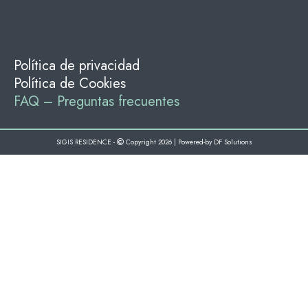
Política de privacidad
Política de Cookies
FAQ – Preguntas frecuentes
SIGIS RESIDENCE -
Copyright 2026 | Powered-by
DF Solutions