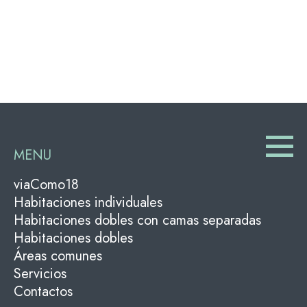
MENU
viaComo18
Habitaciones individuales
Habitaciones dobles con camas separadas
Habitaciones dobles
Áreas comunes
Servicios
Contactos