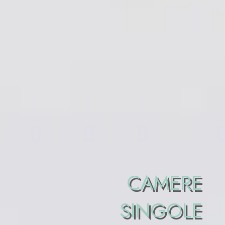
CAMERE
SINGOLE