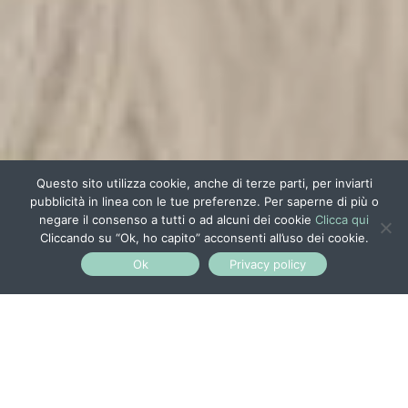
Questo sito utilizza cookie, anche di terze parti, per inviarti
pubblicità in linea con le tue preferenze. Per saperne di più o
negare il consenso a tutti o ad alcuni dei cookie
Clicca qui
Cliccando su “Ok, ho capito” acconsenti all’uso dei cookie.
Ok
Privacy policy