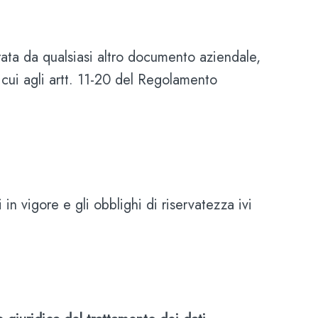
rata da qualsiasi altro documento aziendale,
i cui agli artt. 11-20 del Regolamento
 in vigore e gli obblighi di riservatezza ivi