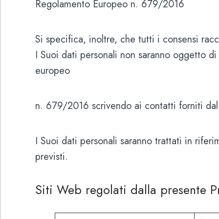
Regolamento Europeo n. 679/2016
Si specifica, inoltre, che tutti i consensi 
I Suoi dati personali non saranno oggetto di d
europeo
n. 679/2016 scrivendo ai contatti forniti dal
I Suoi dati personali saranno trattati in rifer
previsti.
Siti Web regolati dalla presente P