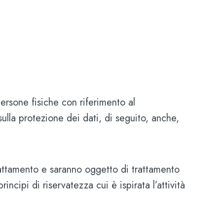
ersone fisiche con riferimento al
sulla protezione dei dati, di seguito, anche,
rattamento e saranno oggetto di trattamento
ncipi di riservatezza cui è ispirata l’attività