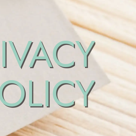
IVACY
OLICY