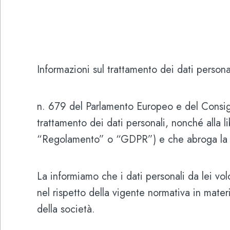
Informazioni sul trattamento dei dati persona
n. 679 del Parlamento Europeo e del Consigli
trattamento dei dati personali, nonché alla l
“Regolamento” o “GDPR”) e che abroga la 
La informiamo che i dati personali da lei vo
nel rispetto della vigente normativa in materi
della società.