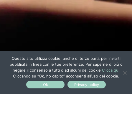
Questo sito utilizza cookie, anche di terze parti, per inviarti
pubblicità in linea con le tue preferenze. Per saperne di più o
negare il consenso a tutti o ad alcuni dei cookie
Clicca qui
Cliccando su “Ok, ho capito” acconsenti all’uso dei cookie.
Ok
Privacy policy